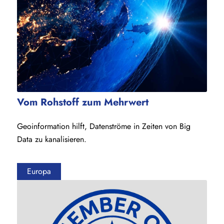
Vom Rohstoff zum Mehrwert
Geoinformation hilft, Datenströme
in Zeiten von Big
Data zu kanalisieren.
Europa