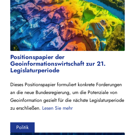
Positionspapier der
Geoinformationswirtschaft zur 21.
Legislaturperiode
Dieses Positionspapier formuliert konkrete Forderungen
an die neue Bundesregierung, um die Potenziale von
Geoinformation gezielt für die nächste Legislaturperiode
zu erschließen.
Lesen Sie mehr
Politik