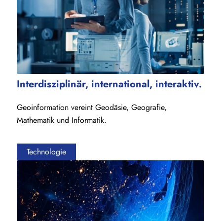
Interdisziplinär, international, interaktiv.
Geoinformation vereint
Geodäsie,
Geografie,
Mathematik und Informatik.
Technologie