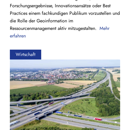
Forschungsergebnisse, Innovationsansätze oder Best
Practices einem fachkundigen Publikum vorzustellen und
die Rolle der Geoinformation im
Ressourcenmanagement aktiv mitzugestalten.
Mehr
erfahren
Wirtschaft