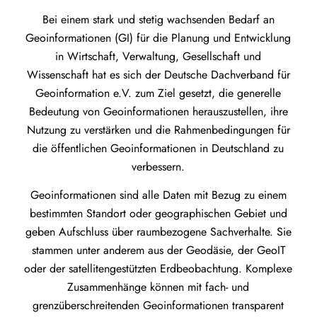
Bei einem stark und stetig wachsenden Bedarf an
Geoinformationen (GI) für die Planung und Entwicklung
in Wirtschaft, Verwaltung, Gesellschaft und
Wissenschaft hat es sich der Deutsche Dachverband für
Geoinformation e.V. zum Ziel gesetzt, die generelle
Bedeutung von Geoinformationen herauszustellen, ihre
Nutzung zu verstärken und die Rahmenbedingungen für
die öffentlichen Geoinformationen in Deutschland zu
verbessern.
Geoinformationen sind alle Daten mit Bezug zu einem
bestimmten Standort oder geographischen Gebiet und
geben Aufschluss über raumbezogene Sachverhalte. Sie
stammen unter anderem aus der Geodäsie, der GeoIT
oder der satellitengestützten Erdbeobachtung. Komplexe
Zusammenhänge können mit fach- und
grenzüberschreitenden Geoinformationen transparent