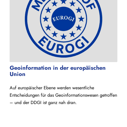
Geoinformation in der europäischen
Union
Auf europäischer Ebene werden wesentliche
Entscheidungen für das Geoinformationswesen getroffen
– und der DDGI ist ganz nah dran.