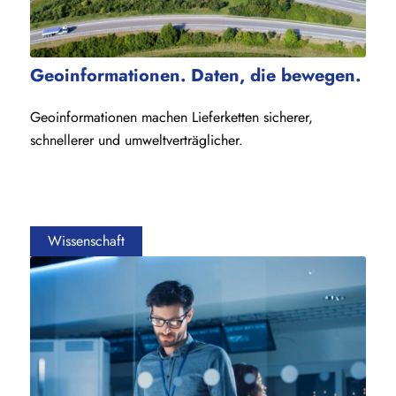
Geoinformationen. Daten, die bewegen.
Geoinformationen machen Lieferketten sicherer,
schnellerer und umweltverträglicher.
Wissenschaft