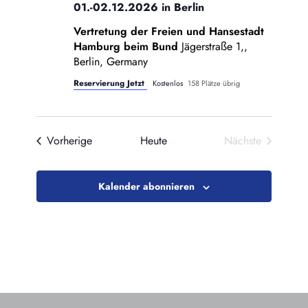
01.-02.12.2026 in Berlin
Vertretung der Freien und Hansestadt
Hamburg beim Bund
Jägerstraße 1,,
Berlin, Germany
Reservierung Jetzt
Kostenlos
158 Plätze übrig
Veranstaltungen
Vorherige
Heute
Nächste
Veranstaltung
Kalender abonnieren