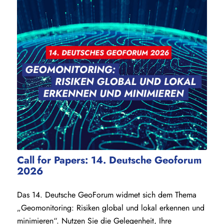
Call for Papers: 14. Deutsche Geoforum
2026
Das 14. Deutsche GeoForum widmet sich dem Thema
„Geomonitoring: Risiken global und lokal erkennen und
minimieren“. Nutzen Sie die Gelegenheit, Ihre