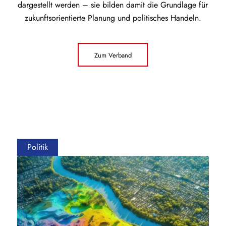
dargestellt werden – sie bilden damit die Grundlage für
zukunftsorientierte Planung und politisches Handeln.
Zum Verband
Politik