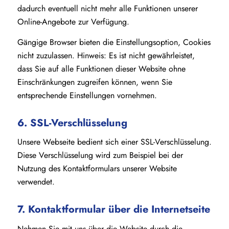
dadurch eventuell nicht mehr alle Funktionen unserer
Online-Angebote zur Verfügung.
Gängige Browser bieten die Einstellungsoption, Cookies
nicht zuzulassen. Hinweis: Es ist nicht gewährleistet,
dass Sie auf alle Funktionen dieser Website ohne
Einschränkungen zugreifen können, wenn Sie
entsprechende Einstellungen vornehmen.
6. SSL-Verschlüsselung
Unsere Webseite bedient sich einer SSL-Verschlüsselung.
Diese Verschlüsselung wird zum Beispiel bei der
Nutzung des Kontaktformulars unserer Website
verwendet.
7. Kontaktformular über die Internetseite
Nehmen Sie mit uns über die Website durch die