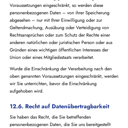
Voraussetzungen eingeschränkt, so werden diese
personenbezogenen Daten – von ihrer Speicherung
abgesehen – nur mit Ihrer Einwilligung oder zur
Geltendmachung, Ausübung oder Verteidigung von
Rechtsansprüchen oder zum Schutz der Rechte einer
anderen natürlichen oder juristischen Person oder aus
Gründen eines wichtigen öffentlichen Interesses der
Union oder eines Mitgliedsstaats verarbeitet.
Wurde die Einschränkung der Verarbeitung nach den
oben genannten Voraussetzungen eingeschränkt, werden
wir Sie unterrichten, bevor die Einschränkung
aufgehoben wird.
12.6. Recht auf Datenübertragbarkeit
Sie haben das Recht, die Sie betreffenden
personenbezogenen Daten, die Sie uns bereitgestellt