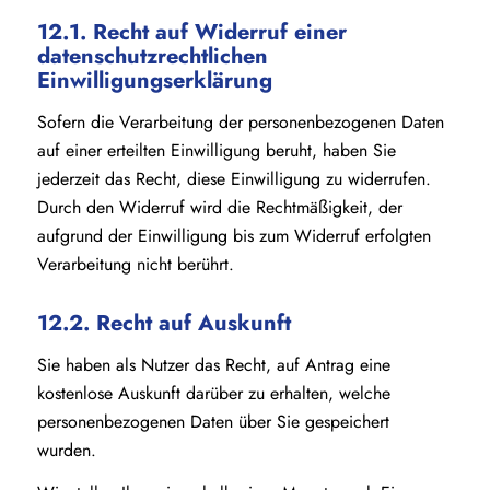
12.1. Recht auf Widerruf einer
datenschutzrechtlichen
Einwilligungserklärung
Sofern die Verarbeitung der personenbezogenen Daten
auf einer erteilten Einwilligung beruht, haben Sie
jederzeit das Recht, diese Einwilligung zu widerrufen.
Durch den Widerruf wird die Rechtmäßigkeit, der
aufgrund der Einwilligung bis zum Widerruf erfolgten
Verarbeitung nicht berührt.
12.2. Recht auf Auskunft
Sie haben als Nutzer das Recht, auf Antrag eine
kostenlose Auskunft darüber zu erhalten, welche
personenbezogenen Daten über Sie gespeichert
wurden.