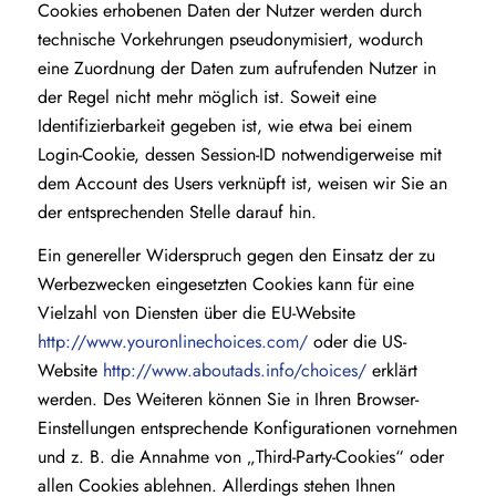
Cookies erhobenen Daten der Nutzer werden durch
technische Vorkehrungen pseudonymisiert, wodurch
eine Zuordnung der Daten zum aufrufenden Nutzer in
der Regel nicht mehr möglich ist. Soweit eine
Identifizierbarkeit gegeben ist, wie etwa bei einem
Login-Cookie, dessen Session-ID notwendigerweise mit
dem Account des Users verknüpft ist, weisen wir Sie an
der entsprechenden Stelle darauf hin.
Ein genereller Widerspruch gegen den Einsatz der zu
Werbezwecken eingesetzten Cookies kann für eine
Vielzahl von Diensten über die EU-Website
http://www.youronlinechoices.com/
oder die US-
Website
http://www.aboutads.info/choices/
erklärt
werden. Des Weiteren können Sie in Ihren Browser-
Einstellungen entsprechende Konfigurationen vornehmen
und z. B. die Annahme von „Third-Party-Cookies“ oder
allen Cookies ablehnen. Allerdings stehen Ihnen