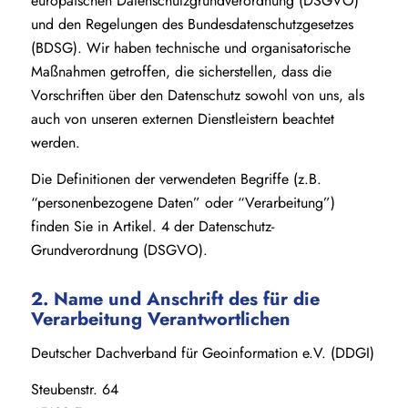
europäischen Datenschutzgrundverordnung (DSGVO)
und den Regelungen des Bundesdatenschutzgesetzes
(BDSG). Wir haben technische und organisatorische
Maßnahmen getroffen, die sicherstellen, dass die
Vorschriften über den Datenschutz sowohl von uns, als
auch von unseren externen Dienstleistern beachtet
werden.
Die Definitionen der verwendeten Begriffe (z.B.
“personenbezogene Daten” oder “Verarbeitung”)
finden Sie in Artikel. 4 der Datenschutz-
Grundverordnung (DSGVO).
2. Name und Anschrift des für die
Verarbeitung Verantwortlichen
Deutscher Dachverband für Geoinformation e.V. (DDGI)
Steubenstr. 64