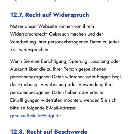
12.7. Recht auf Widerspruch
Nutzer dieser Webseite können von ihrem
Widerspruchsrecht Gebrauch machen und der
Verarbeitung ihrer personenbezogenen Daten zu jeder
Zeit widersprechen.
Wenn Sie eine Berichtigung, Sperrung, Löschung oder
Auskunft über die zu Ihrer Person gespeicherten
personenbezogenen Daten wünschen oder Fragen bzgl.
der Erhebung, Verarbeitung oder Verwendung Ihrer
personenbezogenen Daten haben oder erteilte
Einwilligungen widerrufen möchten, wenden Sie sich
bitte an folgende E-Mail-Adresse:
geschaeftsstelle@ddgi.de
.
12.8. Recht auf Beschwerde