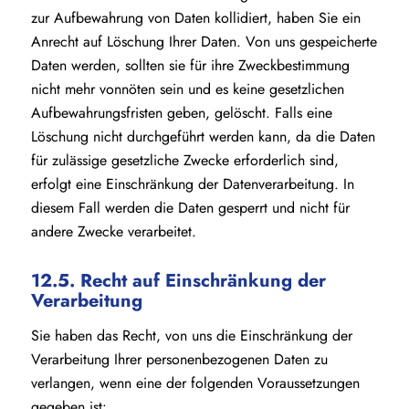
zur Aufbewahrung von Daten kollidiert, haben Sie ein
Anrecht auf Löschung Ihrer Daten. Von uns gespeicherte
Daten werden, sollten sie für ihre Zweckbestimmung
nicht mehr vonnöten sein und es keine gesetzlichen
Aufbewahrungsfristen geben, gelöscht. Falls eine
Löschung nicht durchgeführt werden kann, da die Daten
für zulässige gesetzliche Zwecke erforderlich sind,
erfolgt eine Einschränkung der Datenverarbeitung. In
diesem Fall werden die Daten gesperrt und nicht für
andere Zwecke verarbeitet.
12.5. Recht auf Einschränkung der
Verarbeitung
Sie haben das Recht, von uns die Einschränkung der
Verarbeitung Ihrer personenbezogenen Daten zu
verlangen, wenn eine der folgenden Voraussetzungen
gegeben ist: