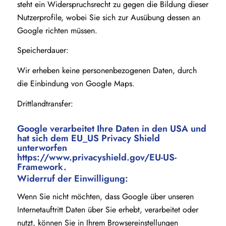
steht ein Widerspruchsrecht zu gegen die Bildung dieser
Nutzerprofile, wobei Sie sich zur Ausübung dessen an
Google richten müssen.
Speicherdauer:
Wir erheben keine personenbezogenen Daten, durch
die Einbindung von Google Maps.
Drittlandtransfer:
Google verarbeitet Ihre Daten in den USA und
hat sich dem EU_US Privacy Shield
unterworfen
https://www.privacyshield.gov/EU-US-
Framework
.
Widerruf der Einwilligung:
Wenn Sie nicht möchten, dass Google über unseren
Internetauftritt Daten über Sie erhebt, verarbeitet oder
nutzt, können Sie in Ihrem Browsereinstellungen