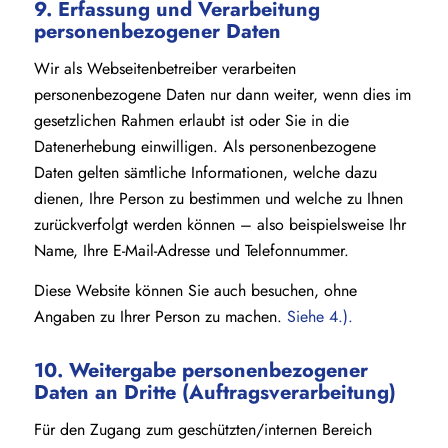
9. Erfassung und Verarbeitung
personenbezogener Daten
Wir als Webseitenbetreiber verarbeiten
personenbezogene Daten nur dann weiter, wenn dies im
gesetzlichen Rahmen erlaubt ist oder Sie in die
Datenerhebung einwilligen. Als personenbezogene
Daten gelten sämtliche Informationen, welche dazu
dienen, Ihre Person zu bestimmen und welche zu Ihnen
zurückverfolgt werden können – also beispielsweise Ihr
Name, Ihre E-Mail-Adresse und Telefonnummer.
Diese Website können Sie auch besuchen, ohne
Angaben zu Ihrer Person zu machen.
Siehe 4.).
10. Weitergabe personenbezogener
Daten an Dritte (Auftragsverarbeitung)
Für den Zugang zum geschützten/internen Bereich