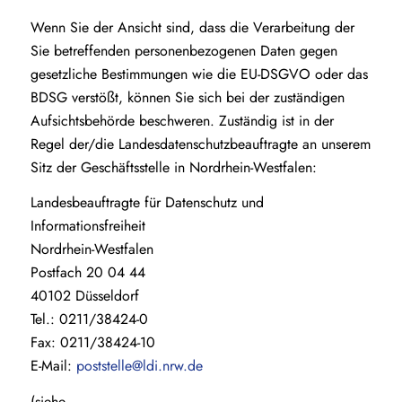
Wenn Sie der Ansicht sind, dass die Verarbeitung der
Sie betreffenden personenbezogenen Daten gegen
gesetzliche Bestimmungen wie die EU-DSGVO oder das
BDSG verstößt, können Sie sich bei der zuständigen
Aufsichtsbehörde beschweren. Zuständig ist in der
Regel der/die Landesdatenschutzbeauftragte an unserem
Sitz der Geschäftsstelle in Nordrhein-Westfalen:
Landesbeauftragte für Datenschutz und
Informationsfreiheit
Nordrhein-Westfalen
Postfach 20 04 44
40102 Düsseldorf
Tel.: 0211/38424-0
Fax: 0211/38424-10
E-Mail:
poststelle@ldi.nrw.de
(siehe