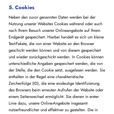
5. Cookies
Neben den zuvor genannten Daten werden bei der
Nutzung unserer Websites Cookies während oder auch
nach Ihrem Besuch unserer Onlineangebote auf Ihrem
Endgerät gespeichert. Hierbei handelt es sich um kleine
Text-Pakete, die von einer Website an den Browser
geschickt werden können und von diesem gespeichert
und wieder zurückgeschickt werden. In Cookies können
unterschiedliche Angaben gespeichert werden, die von
der Stelle, die den Cookie setzt, ausgelesen werden. Sie
enthalten in der Regel eine charakteristische
Zeichenfolge (ID), die eine eindeutige Identifizierung
des Browsers beim erneuten Aufrufen der Website oder
einem Seitenwechsel ermöglicht. Sie dienen in erster
Linie dazu, unsere Online-Angebote insgesamt
nutzerfreundlicher und effektiver zu gestalten. Die in