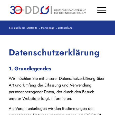
Sie sind hier:
Startseite
/
Homepage
/
Datenschutz
Datenschutzerklärung
1. Grundlegendes
Wir möchten Sie mit unserer Datenschutzerklärung über
Art und Umfang der Erfassung und Verwendung
personenbezogener Daten, der durch den Besuch
unserer Website erfolgt, informieren.
Als Verein unterliegen wir den Bestimmungen der