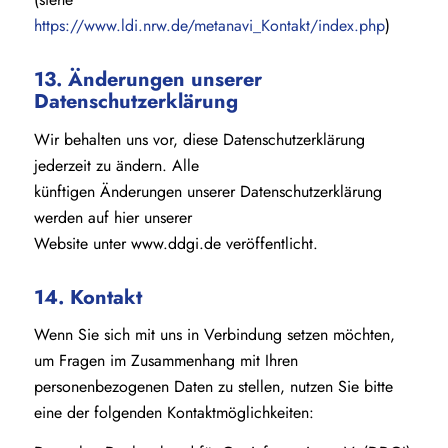
https://www.ldi.nrw.de/metanavi_Kontakt/index.php
)
13. Änderungen unserer
Datenschutzerklärung
Wir behalten uns vor, diese Datenschutzerklärung
jederzeit zu ändern. Alle
künftigen Änderungen unserer Datenschutzerklärung
werden auf hier unserer
Website unter www.ddgi.de veröffentlicht.
14. Kontakt
Wenn Sie sich mit uns in Verbindung setzen möchten,
um Fragen im Zusammenhang mit Ihren
personenbezogenen Daten zu stellen, nutzen Sie bitte
eine der folgenden Kontaktmöglichkeiten: