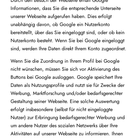
Durch den Besuch der Webseite erhält Google
Informationen, dass Sie die entsprechende Unterseite
unserer Webseite aufgerufen haben. Dies erfolgt
unabhängig davon, ob Google ein Nutzerkonto
bereitstellt, über das Sie eingeloggt sind, oder ob kein
Nutzerkonto besteht. Wenn Sie bei Google eingeloggt
sind, werden Ihre Daten direkt Ihrem Konto zugeordnet.
Wenn Sie die Zuordnung in Ihrem Profil bei Google
nicht wünschen, müssen Sie sich vor Aktivierung des
Buttons bei Google ausloggen. Google speichert Ihre
Daten als Nutzungsprofile und nutzt sie für Zwecke der
Werbung, Marktforschung und/oder bedarfsgerechter
Gestaltung seiner Webseite. Eine solche Auswertung
erfolgt insbesondere (selbst für nicht eingeloggte
Nutzer) zur Erbringung bedarfsgerechter Werbung und
um andere Nutzer des sozialen Netzwerks über Ihre
Aktivitäten auf unserer Webseite zu informieren. Ihnen