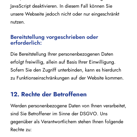
JavaScript deaktivieren. In diesem Fall können Sie
unsere Webseite jedoch nicht oder nur eingeschränkt
nutzen.
Bereitstellung vorgeschrieben oder
erforderlich:
Die Bereitstellung Ihrer personenbezogenen Daten
erfolgt freiwillig, allein auf Basis Ihrer Einwilligung.
Sofern Sie den Zugriff unterbinden, kann es hierdurch
zu Funktionseinschränkungen auf der Website kommen.
12. Rechte der Betroffenen
Werden personenbezogene Daten von Ihnen verarbeitet,
sind Sie Betroffener im Sinne der DSGVO. Uns
gegenüber als Verantwortlichem stehen Ihnen folgende
Rechte zu: