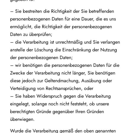
– Sie bestreiten die Richtigkeit der Sie betreffenden
personenbezogenen Daten für eine Dauer, die es uns
ermöglicht, die Richtigkeit der personenbezogenen
Daten zu überprüfen;
– die Verarbeitung ist unrechtmäßig und Sie verlangen
anstelle der Löschung die Einschränkung der Nutzung
der personenbezogenen Daten;
– wir benötigen die personenbezogenen Daten für die
Zwecke der Verarbeitung nicht länger, Sie benötigen
diese jedoch zur Geltendmachung, Ausübung oder
Verteidigung von Rechtsansprüchen, oder
– Sie haben Widerspruch gegen die Verarbeitung
eingelegt, solange noch nicht feststeht, ob unsere
berechtigten Gründe gegenüber Ihren Gründen
überwiegen.
Wurde die Verarbeitung gemäß den oben genannten