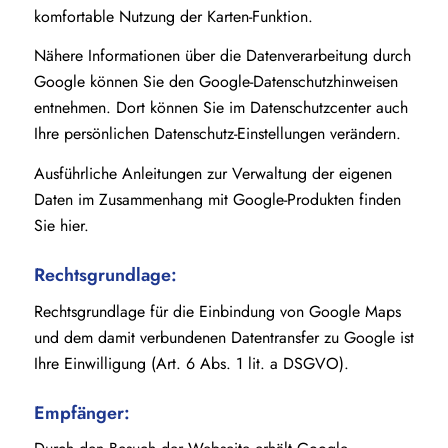
komfortable Nutzung der Karten-Funktion.
Nähere Informationen über die Datenverarbeitung durch
Google können Sie den Google-Datenschutzhinweisen
entnehmen. Dort können Sie im Datenschutzcenter auch
Ihre persönlichen Datenschutz-Einstellungen verändern.
Ausführliche Anleitungen zur Verwaltung der eigenen
Daten im Zusammenhang mit Google-Produkten finden
Sie hier.
Rechtsgrundlage:
Rechtsgrundlage für die Einbindung von Google Maps
und dem damit verbundenen Datentransfer zu Google ist
Ihre Einwilligung (Art. 6 Abs. 1 lit. a DSGVO).
Empfänger: