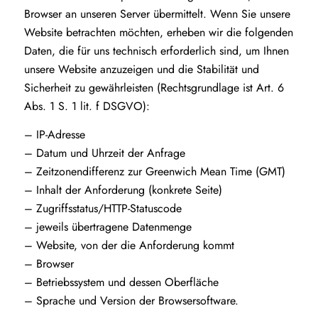
Browser an unseren Server übermittelt. Wenn Sie unsere
Website betrachten möchten, erheben wir die folgenden
Daten, die für uns technisch erforderlich sind, um Ihnen
unsere Website anzuzeigen und die Stabilität und
Sicherheit zu gewährleisten (Rechtsgrundlage ist Art. 6
Abs. 1 S. 1 lit. f DSGVO):
– IP-Adresse
– Datum und Uhrzeit der Anfrage
– Zeitzonendifferenz zur Greenwich Mean Time (GMT)
– Inhalt der Anforderung (konkrete Seite)
– Zugriffsstatus/HTTP-Statuscode
– jeweils übertragene Datenmenge
– Website, von der die Anforderung kommt
– Browser
– Betriebssystem und dessen Oberfläche
– Sprache und Version der Browsersoftware.