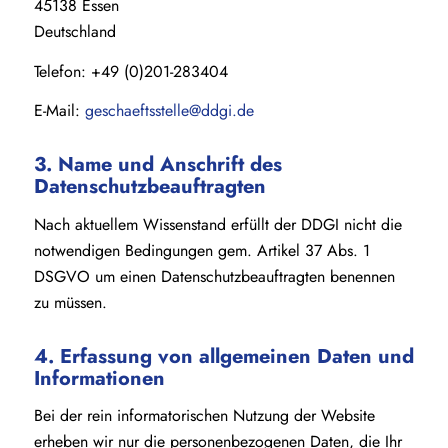
45138 Essen
Deutschland
Telefon: +49 (0)201-283404
E-Mail:
geschaeftsstelle@ddgi.de
3. Name und Anschrift des
Datenschutzbeauftragten
Nach aktuellem Wissenstand erfüllt der DDGI nicht die
notwendigen Bedingungen gem. Artikel 37 Abs. 1
DSGVO um einen Datenschutzbeauftragten benennen
zu müssen.
4. Erfassung von allgemeinen Daten und
Informationen
Bei der rein informatorischen Nutzung der Website
erheben wir nur die personenbezogenen Daten, die Ihr