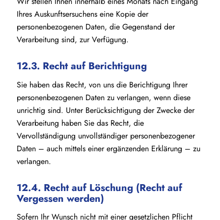
Wir stellen Ihnen innerhalb eines Monats nach Eingang
Ihres Auskunftsersuchens eine Kopie der
personenbezogenen Daten, die Gegenstand der
Verarbeitung sind, zur Verfügung.
12.3. Recht auf Berichtigung
Sie haben das Recht, von uns die Berichtigung Ihrer
personenbezogenen Daten zu verlangen, wenn diese
unrichtig sind. Unter Berücksichtigung der Zwecke der
Verarbeitung haben Sie das Recht, die
Vervollständigung unvollständiger personenbezogener
Daten – auch mittels einer ergänzenden Erklärung – zu
verlangen.
12.4. Recht auf Löschung (Recht auf
Vergessen werden)
Sofern Ihr Wunsch nicht mit einer gesetzlichen Pflicht