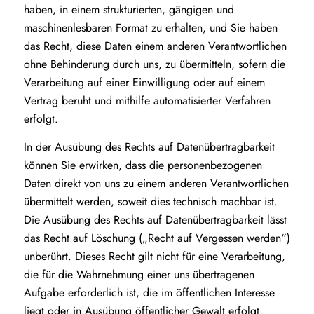
haben, in einem strukturierten, gängigen und
maschinenlesbaren Format zu erhalten, und Sie haben
das Recht, diese Daten einem anderen Verantwortlichen
ohne Behinderung durch uns, zu übermitteln, sofern die
Verarbeitung auf einer Einwilligung oder auf einem
Vertrag beruht und mithilfe automatisierter Verfahren
erfolgt.
In der Ausübung des Rechts auf Datenübertragbarkeit
können Sie erwirken, dass die personenbezogenen
Daten direkt von uns zu einem anderen Verantwortlichen
übermittelt werden, soweit dies technisch machbar ist.
Die Ausübung des Rechts auf Datenübertragbarkeit lässt
das Recht auf Löschung („Recht auf Vergessen werden“)
unberührt. Dieses Recht gilt nicht für eine Verarbeitung,
die für die Wahrnehmung einer uns übertragenen
Aufgabe erforderlich ist, die im öffentlichen Interesse
liegt oder in Ausübung öffentlicher Gewalt erfolgt.