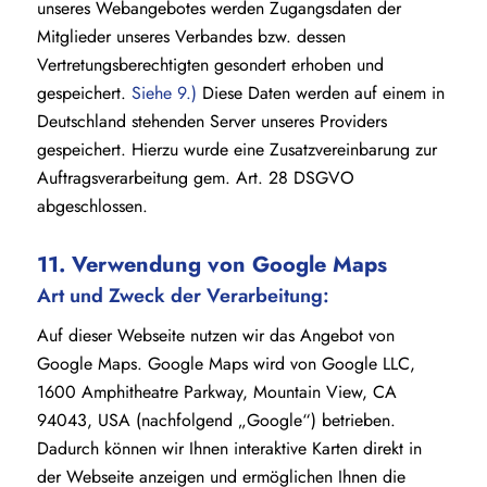
unseres Webangebotes werden Zugangsdaten der
Mitglieder unseres Verbandes bzw. dessen
Vertretungsberechtigten gesondert erhoben und
gespeichert.
Siehe 9.)
Diese Daten werden auf einem in
Deutschland stehenden Server unseres Providers
gespeichert. Hierzu wurde eine Zusatzvereinbarung zur
Auftragsverarbeitung gem. Art. 28 DSGVO
abgeschlossen.
11. Verwendung von Google Maps
Art und Zweck der Verarbeitung:
Auf dieser Webseite nutzen wir das Angebot von
Google Maps. Google Maps wird von Google LLC,
1600 Amphitheatre Parkway, Mountain View, CA
94043, USA (nachfolgend „Google“) betrieben.
Dadurch können wir Ihnen interaktive Karten direkt in
der Webseite anzeigen und ermöglichen Ihnen die