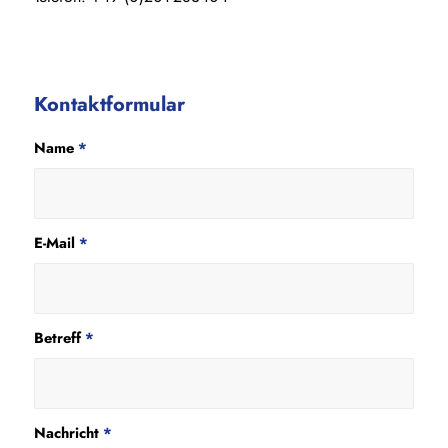
Kontaktformular
Name
*
E-Mail
*
Betreff
*
Nachricht
*