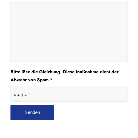
Bitte löse die Gleichung. Diese Maßnahme dient der
Abwehr von Spam
*
4 + 3 = ?