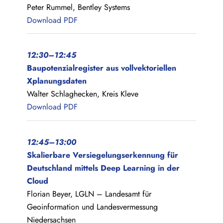
Peter Rummel, Bentley Systems
Download PDF
12:30–12:45
Baupotenzialregister aus vollvektoriellen
Xplanungsdaten
Walter Schlaghecken, Kreis Kleve
Download PDF
12:45–13:00
Skalierbare Versiegelungserkennung für
Deutschland mittels Deep Learning in der
Cloud
Florian Beyer, LGLN – Landesamt für
Geoinformation und Landesvermessung
Niedersachsen