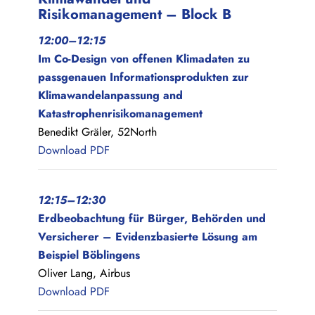
Risikomanagement – Block B
12:00–12:15
Im Co-Design von offenen Klimadaten zu
passgenauen Informationsprodukten zur
Klimawandelanpassung and
Katastrophenrisikomanagement
Benedikt Gräler, 52North
Download PDF
12:15–12:30
Erdbeobachtung für Bürger, Behörden und
Versicherer – Evidenzbasierte Lösung am
Beispiel Böblingens
Oliver Lang, Airbus
Download PDF