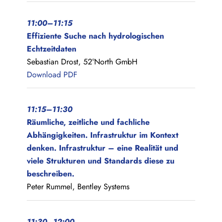
11:00–11:15
Effiziente Suche nach hydrologischen
Echtzeitdaten
Sebastian Drost, 52°North GmbH
Download PDF
11:15–11:30
Räumliche, zeitliche und fachliche
Abhängigkeiten. Infrastruktur im Kontext
denken. Infrastruktur – eine Realität und
viele Strukturen und Standards diese zu
beschreiben.
Peter Rummel, Bentley Systems
11:30–12:00