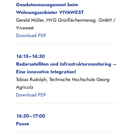
Geodatenmanagement beim
Wohnungsanbieter VIVAWEST
Gerald Müller, HVG Grünflächenmanag. GmbH /
Vivawest
Download PDF
16:
15
–16:30
Radarsatelliten und Infrastrukturmonitoring –
Eine innovative Integration!
Tobias Rudolph, Technische Hochschule Georg-
Agricola
Download PDF
16:30–17:00
Pause