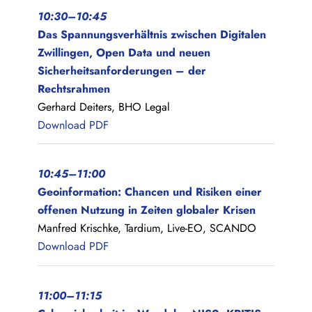
10:30–10:45
Das Spannungsverhältnis zwischen Digitalen
Zwillingen, Open Data und neuen
Sicherheitsanforderungen – der
Rechtsrahmen
Gerhard Deiters, BHO Legal
Download PDF
10:45–11:00
Geoinformation: Chancen und Risiken einer
offenen Nutzung in Zeiten globaler Krisen
Manfred Krischke, Tardium, Live-EO, SCANDO
Download PDF
11:00–11:15