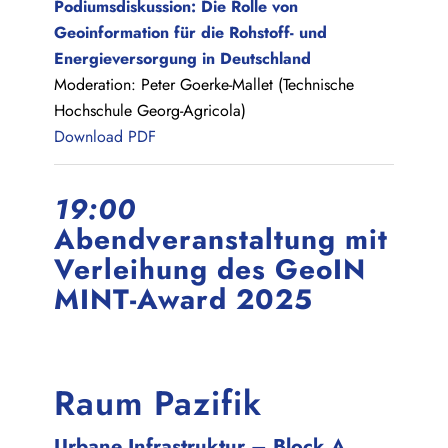
Podiumsdiskussion: Die Rolle von
Geoinformation für die Rohstoff- und
Energieversorgung in Deutschland
Moderation: Peter Goerke-Mallet (Technische
Hochschule Georg-Agricola)
Download PDF
19:00
Abendveranstaltung mit
Verleihung des GeoIN
MINT-Award 2025
Raum Pazifik
Urbane Infrastruktur – Block A