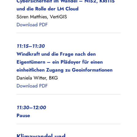
Cybersicherheit im Wandel – NIS2, KRITIS
und die Rolle der LM Cloud
Sören Matthies, VertiGIS
Download PDF
11:15–11:30
Windkraft und die Frage nach den
Eigentümern – ein Plädoyer für einen
einheitlichen Zugang zu Geoinformationen
Daniela Witter, BKG
Download PDF
11:30–12:00
Pause
Klimawandel und