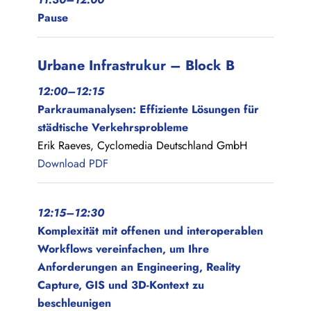
Pause
Urbane Infrastrukur – Block B
12:00–12:15
Parkraumanalysen: Effiziente Lösungen für
städtische Verkehrsprobleme
Erik Raeves, Cyclomedia Deutschland GmbH
Download PDF
12:15–12:30
Komplexität mit offenen und interoperablen
Workflows vereinfachen, um Ihre
Anforderungen an Engineering, Reality
Capture, GIS und 3D-Kontext zu
beschleunigen