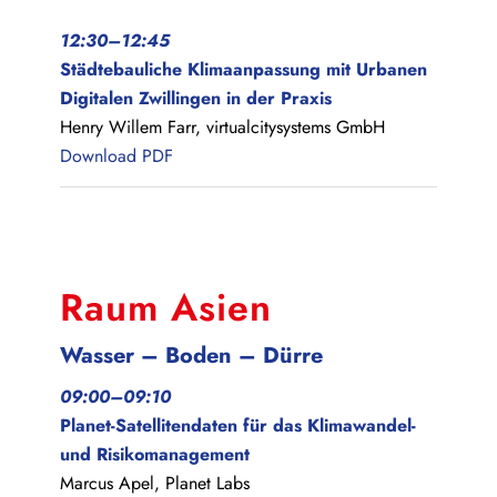
12:30–12:45
Städtebauliche Klimaanpassung mit Urbanen
Digitalen Zwillingen in der Praxis
Henry Willem Farr, virtualcitysystems GmbH
Download PDF
Raum Asien
Wasser – Boden – Dürre
09:00–09:10
Planet-Satellitendaten für das Klimawandel-
und Risikomanagement
Marcus Apel, Planet Labs