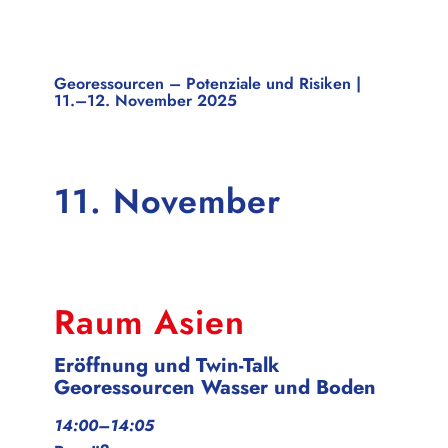
Georessourcen – Potenziale und Risiken |
11.–12. November 2025
11. November
Raum Asien
Eröffnung und Twin-Talk
Georessourcen Wasser und Boden
14:00–14:05