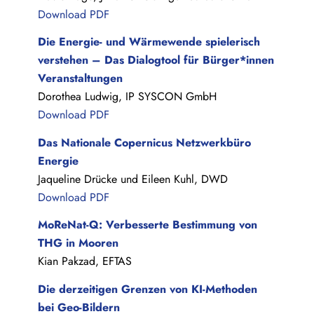
Download PDF
Die Energie- und Wärmewende spielerisch
verstehen – Das Dialogtool für Bürger*innen
Veranstaltungen
Dorothea Ludwig, IP SYSCON GmbH
Download PDF
Das Nationale Copernicus Netzwerkbüro
Energie
Jaqueline Drücke und Eileen Kuhl, DWD
Download PDF
MoReNat‐Q: Verbesserte Bestimmung von
THG in Mooren
Kian Pakzad, EFTAS
Die derzeitigen Grenzen von KI-Methoden
bei Geo-Bildern