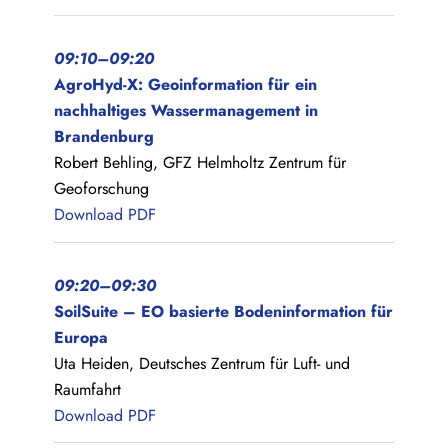
09:10–09:20
AgroHyd-X: Geoinformation für ein
nachhaltiges Wassermanagement in
Brandenburg
Robert Behling, GFZ Helmholtz Zentrum für
Geoforschung
Download PDF
09:20–09:30
SoilSuite – EO basierte Bodeninformation für
Europa
Uta Heiden, Deutsches Zentrum für Luft- und
Raumfahrt
Download PDF