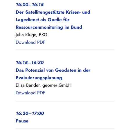
16:00–16:15
Der Satellitengestützte Krisen- und
Lagedienst als Quelle für
Ressourcenmonitoring im Bund
Julia Kluge, BKG
Download PDF
16:15–16:30
Das Potenzial von Geodaten in der
Evakuierungsplanung
Elisa Bender, geomer GmbH
Download PDF
16:30–17:00
Pause