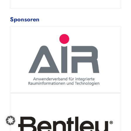
Sponsoren