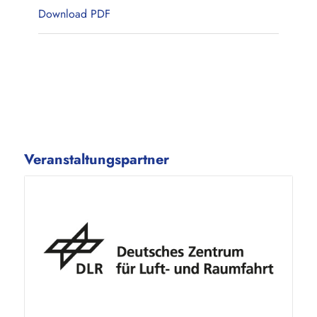
Download PDF
Veranstaltungspartner