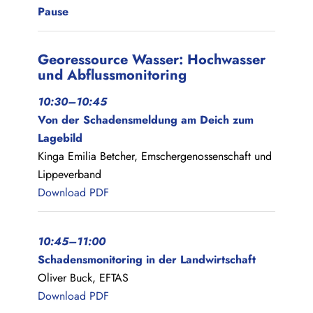
Pause
Georessource Wasser: Hochwasser
und Abflussmonitoring
10:30–10:45
Von der Schadensmeldung am Deich zum
Lagebild
Kinga Emilia Betcher, Emschergenossenschaft und
Lippeverband
Download PDF
10:45–11:00
Schadensmonitoring in der Landwirtschaft
Oliver Buck, EFTAS
Download PDF