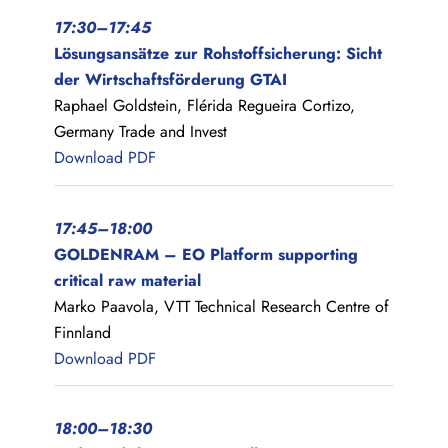
17:30–17:45
Lösungsansätze zur Rohstoffsicherung: Sicht
der Wirtschaftsförderung GTAI
Raphael Goldstein, Flérida Regueira Cortizo,
Germany Trade and Invest
Download PDF
17:45–18:00
GOLDENRAM – EO Platform supporting
critical raw material
Marko Paavola, VTT Technical Research Centre of
Finnland
Download PDF
18:00–18:30