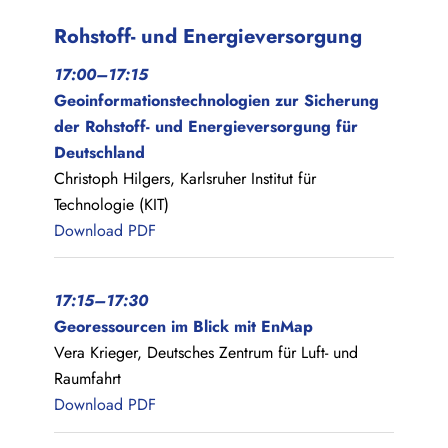
Rohstoff- und Energieversorgung
17:00–17:15
Geoinformationstechnologien zur Sicherung
der Rohstoff- und Energieversorgung für
Deutschland
Christoph Hilgers, Karlsruher Institut für
Technologie (KIT)
Download PDF
17:15–17:30
Georessourcen im Blick mit EnMap
Vera Krieger, Deutsches Zentrum für Luft- und
Raumfahrt
Download PDF