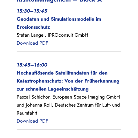
15:30–15:45
Geodaten und Simulationsmodelle im
Erosionsschutz
Stefan Langel, IPROconsult GmbH
Download PDF
15:45–16:00
Hochauflösende Satellitendaten für den
Katastrophenschutz: Von der Früherkennung
zur schnellen Lageeinschätzung
Pascal Schichor, European Space Imaging GmbH
und Johanna Roll, Deutsches Zentrum für Luft- und
Raumfahrt
Download PDF