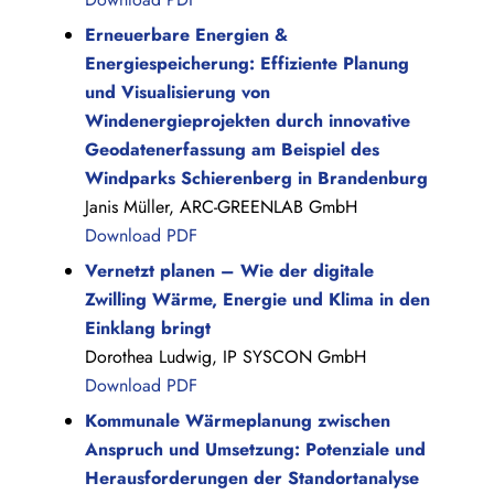
Erneuerbare Energien &
Energiespeicherung: Effiziente Planung
und Visualisierung von
Windenergieprojekten durch innovative
Geodatenerfassung am Beispiel des
Windparks Schierenberg in Brandenburg
Janis Müller, ARC-GREENLAB GmbH
Download PDF
Vernetzt planen – Wie der digitale
Zwilling Wärme, Energie und Klima in den
Einklang bringt
Dorothea Ludwig, IP SYSCON GmbH
Download PDF
Kommunale Wärmeplanung zwischen
Anspruch und Umsetzung: Potenziale und
Herausforderungen der Standortanalyse