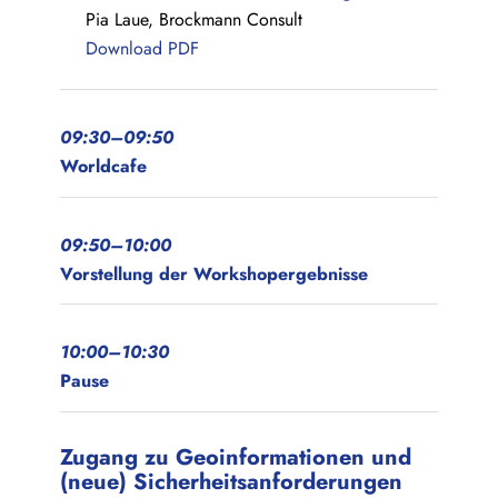
Pia Laue, Brockmann Consult
Download PDF
09:30–09:50
Worldcafe
09:50–10:00
Vorstellung der Workshopergebnisse
10:00–10:30
Pause
Zugang zu Geoinformationen und
(neue) Sicherheitsanforderungen