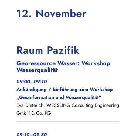
12. November
Raum Pazifik
Georessource Wasser: Workshop
Wasserqualität
09:00–09:10
Ankündigung / Einführung zum Workshop
„Geoinformation und Wasserqualität“
Eva Dieterich, WESSLING Consulting Engineering
GmbH & Co. KG
09:10–09:30