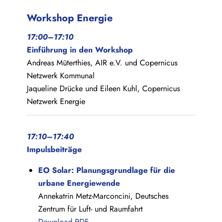
Workshop Energie
17:00–17:10
Einführung in den Workshop
Andreas Müterthies, AIR e.V. und Copernicus
Netzwerk Kommunal
Jaqueline Drücke und Eileen Kuhl, Copernicus
Netzwerk Energie
17:10–17:40
Impulsbeiträge
EO Solar: Planungsgrundlage für die
urbane Energiewende
Annekatrin Metz-Marconcini, Deutsches
Zentrum für Luft- und Raumfahrt
Download PDF