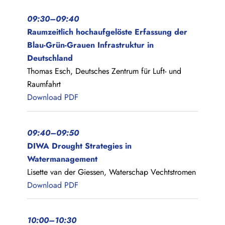
09:30–09:40
Raumzeitlich hochaufgelöste Erfassung der
Blau-Grün-Grauen Infrastruktur in
Deutschland
Thomas Esch, Deutsches Zentrum für Luft- und
Raumfahrt
Download PDF
09:40–09:50
DIWA Drought Strategies in
Watermanagement
Lisette van der Giessen, Waterschap Vechtstromen
Download PDF
10:00–10:30