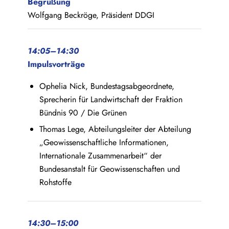
Begrüßung
Wolfgang Beckröge, Präsident DDGI
14:05–14:30
Impulsvorträge
Ophelia Nick, Bundestagsabgeordnete,
Sprecherin für Landwirtschaft der Fraktion
Bündnis 90 / Die Grünen
Thomas Lege, Abteilungsleiter der Abteilung
„Geowissenschaftliche Informationen,
Internationale Zusammenarbeit“ der
Bundesanstalt für Geowissenschaften und
Rohstoffe
14:30–15:00