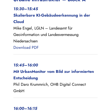
15:30–15:45
Skalierbare KI-Gebäudeerkennung in der
Cloud
Mike Engel, LGLN – Landesamt für
Geoinformation und Landesvermessung
Niedersachsen
Download PDF
15:45–16:00
Mit UrbanMonitor vom Bild zur informierten
Entscheidung
Phil Daro Krummrich, OHB Digital Connect
GmbH
16:00–16:15