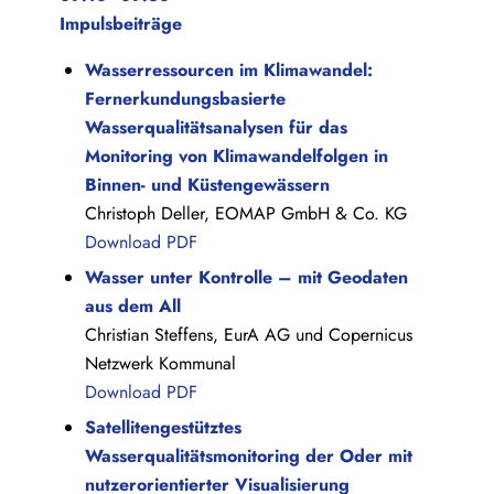
Impulsbeiträge
Wasserressourcen im Klimawandel:
Fernerkundungsbasierte
Wasserqualitätsanalysen für das
Monitoring von Klimawandelfolgen in
Binnen- und Küstengewässern
Christoph Deller, EOMAP GmbH & Co. KG
Download PDF
Wasser unter Kontrolle – mit Geodaten
aus dem All
Christian Steffens, EurA AG und Copernicus
Netzwerk Kommunal
Download PDF
Satellitengestütztes
Wasserqualitätsmonitoring der Oder mit
nutzerorientierter Visualisierung