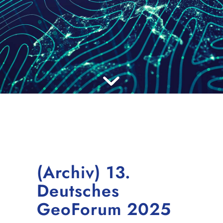
(Archiv) 13.
Deutsches
GeoForum 2025