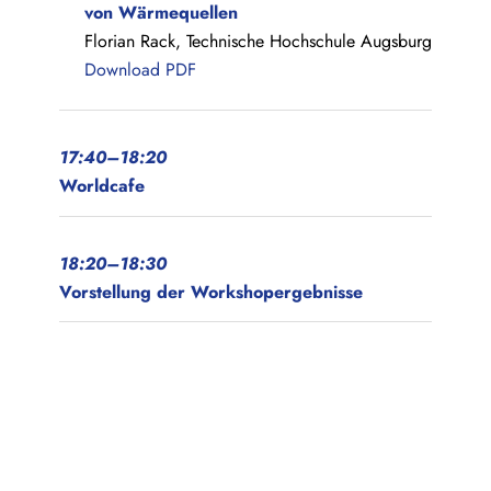
von Wärmequellen
Florian Rack, Technische Hochschule Augsburg
Download PDF
17:40–18:20
Worldcafe
18:
20
–18:30
Vorstellung der Workshopergebnisse