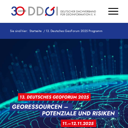
Sie sind hier:
Startseite
/
13. Deutsches GeoForum 2025 Programm