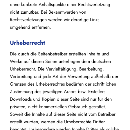
ohne konkrete Anhaltspunkte einer Rechtsverletzung
nicht zumutbar. Bei Bekanntwerden von
Rechtsverletzungen werden wir derartige Links
umgehend entfernen.
Urheberrecht
Die durch die Seitenbetreiber erstellten Inhalte und
Werke auf diesen Seiten unterliegen dem deutschen
Urheberrecht. Die Vervielfältigung, Bearbeitung,
Verbreitung und jede Art der Verwertung außerhalb der
Grenzen des Urheberrechtes bedürfen der schriftlichen
Zustimmung des jeweiligen Autors bzw. Erstellers.
Downloads und Kopien dieser Seite sind nur für den
privaten, nicht kommerziellen Gebrauch gestattet.
Soweit die Inhalte auf dieser Seite nicht vom Betreiber
erstellt wurden, werden die Urheberrechte Dritter
beachtet. Insbesondere werden Inhalte Dritter als solche