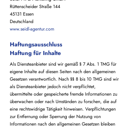
Rüttenscheider Straße 144
45131 Essen
Deutschland
www.seidl-agentur.com
Haftungsausschluss
Haftung für Inhalte
Als Diensteanbieter sind wir gemäß § 7 Abs. 1 TMG für
eigene Inhalte auf diesen Seiten nach den allgemeinen
Gesetzen verantwortlich. Nach §§ 8 bis 10 TMG sind wir
als Diensteanbieter jedoch nicht verpflichtet,
übermittelte oder gespeicherte fremde Informationen zu
überwachen oder nach Umständen zu forschen, die auf
eine rechtswidrige Tätigkeit hinweisen. Verpflichtungen
zur Entfernung oder Sperrung der Nutzung von
Informationen nach den allgemeinen Gesetzen bleiben