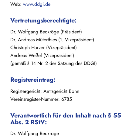
Web:
www.ddgi.de
Vertretungsberechtigte:
Dr. Wolfgang Beckröge (Präsident)
Dr. Andreas Müterthies (1. Vizepräsident)
Christoph Harzer (Vizepräsident)
Andreas Weßel (Vizepräsident)
(gemäß § 14 Nr. 2 der Satzung des DDGI)
Registereintrag:
Registergericht: Amtsgericht Bonn
Vereinsregister-Nummer: 6785
Verantwortlich für den Inhalt nach § 55
Abs. 2 RStV:
Dr. Wolfgang Beckröge