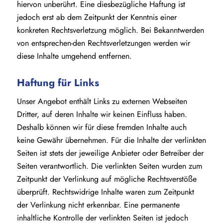
hiervon unberührt. Eine diesbezügliche Haftung ist
jedoch erst ab dem Zeitpunkt der Kenntnis einer
konkreten Rechtsverletzung möglich. Bei Bekanntwerden
von entsprechen-den Rechtsverletzungen werden wir
diese Inhalte umgehend entfernen.
Haftung für Links
Unser Angebot enthält Links zu externen Webseiten
Dritter, auf deren Inhalte wir keinen Einfluss haben.
Deshalb können wir für diese fremden Inhalte auch
keine Gewähr übernehmen. Für die Inhalte der verlinkten
Seiten ist stets der jeweilige Anbieter oder Betreiber der
Seiten verantwortlich. Die verlinkten Seiten wurden zum
Zeitpunkt der Verlinkung auf mögliche Rechtsverstöße
überprüft. Rechtswidrige Inhalte waren zum Zeitpunkt
der Verlinkung nicht erkennbar. Eine permanente
inhaltliche Kontrolle der verlinkten Seiten ist jedoch