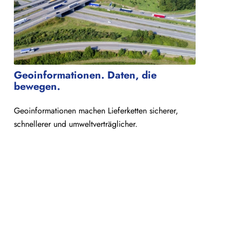
Geoinformationen. Daten, die
bewegen.
Geoinformationen machen Lieferketten sicherer,
schnellerer und umweltverträglicher.