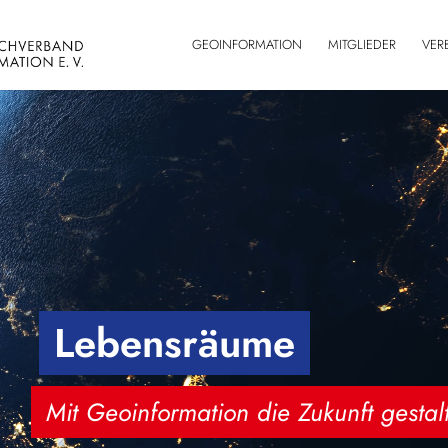
GEOINFORMATION
MITGLIEDER
VER
Lebensräume
Mit Geoinformation die Zukunft gestal