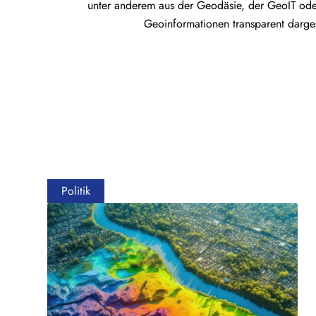
unter anderem aus der Geodäsie, der GeoIT ode
Geoinformationen transparent darges
Politik