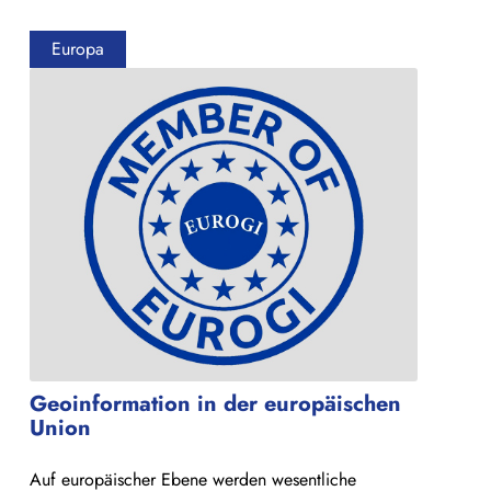
Europa
Geoinformation in der europäischen
Union
Auf europäischer Ebene werden wesentliche