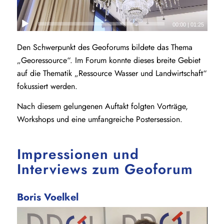
00:00
|
01:25
Den Schwerpunkt des Geoforums bildete das Thema
„Georessource“. Im Forum konnte dieses breite Gebiet
auf die Thematik „Ressource Wasser und Landwirtschaft“
fokussiert werden.
Nach diesem gelungenen Auftakt folgten Vorträge,
Workshops und eine umfangreiche Postersession.
Impressionen und
Interviews zum Geoforum
Boris Voelkel