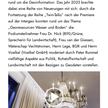
rund um die Geoinformation. Das Jahr 2025 brachte
dabei eine Reihe von Neuerungen mit sich: durch die
Fortsetzung der Reihe „Twin-Talks“ nach der Premiere
auf der Intergeo konnten rund um das Thema
„Georessourcen Wasser und Boden“ die
Podiumsteilnehmer Frau Dr. Nick (B90/Grüne,
Sprecherin für Landwirtschaft), Frau van der Giessen,
Waterschap Vechtstromen, Herrn Lege, BGR und Herrn
Voelkel (Voelkel GmbH) moderiert durch Peter Rummel
vielfältige Aspekte aus Politik, Rohstoffwirtschaft und
Landwirtschaft mit den Bezügen zu Geodaten vorstellen.