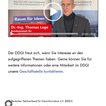
00:00
|
00:35
Der DDGI freut sich, wenn Sie Interesse an den
aufgegriffenen Themen haben. Gerne können Sie für
weitere Informationen oder eine Mitarbeit im DDGI
unsere
Geschäftsstelle kontaktieren
.
© Deutscher Dachverband für Geoinformation e.V. (DDGI)