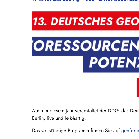
Auch in diesem Jahr veranstaltet der DDGI das De
Berlin, live und leibhaftig.
Das vollständige Programm finden Sie auf
geoforu