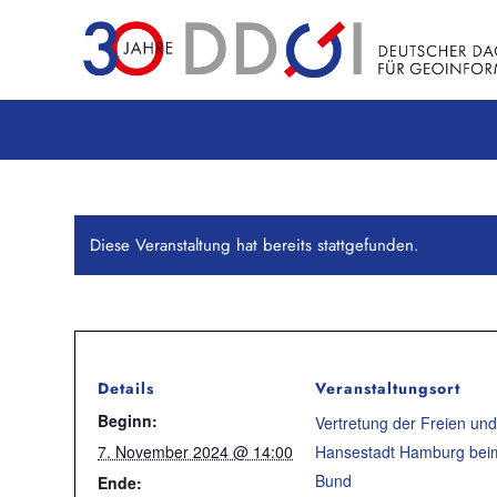
Diese Veranstaltung hat bereits stattgefunden.
Details
Veranstaltungsort
Beginn:
Vertretung der Freien und
7. November 2024 @ 14:00
Hansestadt Hamburg bei
Bund
Ende: