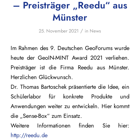
– Preisträger „Reedu“ aus
Münster
/
25. November 2021
in
News
Im Rahmen des 9. Deutschen GeoForums wurde
heute der GeoIN-MINT Award 2021 verliehen.
Preisträger ist die Firma Reedu aus Münster.
Herzlichen Glückwunsch.
Dr. Thomas Bartoschek präsentierte die Idee, ein
Schülerlabor für konkrete Produkte und
Anwendungen weiter zu entwickeln. Hier kommt
die „Sense-Box“ zum Einsatz.
Weitere Informationen finden Sie hier:
http://reedu.de