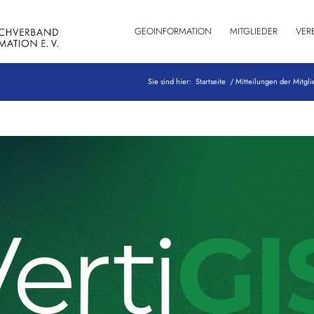
GEOINFORMATION
MITGLIEDER
VER
Sie sind hier:
Startseite
/
Mitteilungen der Mitgli