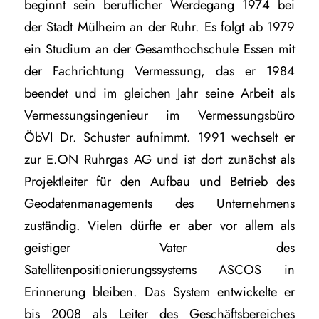
beginnt sein beruflicher Werdegang 1974 bei
der Stadt Mülheim an der Ruhr. Es folgt ab 1979
ein Studium an der Gesamthochschule Essen mit
der Fachrichtung Vermessung, das er 1984
beendet und im gleichen Jahr seine Arbeit als
Vermessungsingenieur im Vermessungsbüro
ÖbVI Dr. Schuster aufnimmt. 1991 wechselt er
zur E.ON Ruhrgas AG und ist dort zunächst als
Projektleiter für den Aufbau und Betrieb des
Geodatenmanagements des Unternehmens
zuständig. Vielen dürfte er aber vor allem als
geistiger Vater des
Satellitenpositionierungssystems ASCOS in
Erinnerung bleiben. Das System entwickelte er
bis 2008 als Leiter des Geschäftsbereiches