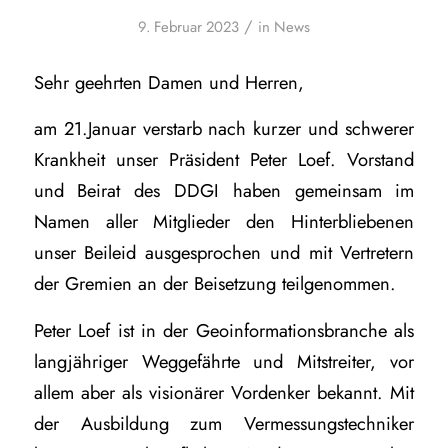
/
9. Februar 2023
in
News
Sehr geehrten Damen und Herren,
am 21.Januar verstarb nach kurzer und schwerer
Krankheit unser Präsident Peter Loef. Vorstand
und Beirat des DDGI haben gemeinsam im
Namen aller Mitglieder den Hinterbliebenen
unser Beileid ausgesprochen und mit Vertretern
der Gremien an der Beisetzung teilgenommen.
Peter Loef ist in der Geoinformationsbranche als
langjähriger Weggefährte und Mitstreiter, vor
allem aber als visionärer Vordenker bekannt. Mit
der Ausbildung zum Vermessungstechniker