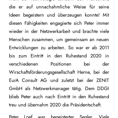
die er auf unnachahmliche Weise für seine
Ideen begeistern und überzeugen konnte! Mit
diesen Fähigkeiten engagierte sich Peter immer
wieder in der Netzwerkarbeit und brachte viele
Menschen zusammen, um gemeinsam an neuen
Entwicklungen zu arbeiten. So war er ab 2011
bis zum Eintritt in den Ruhestand 2020 in
verschiedenen Positionen bei der
Wirschaftsförderungsgesellschaft Herne, bei der
EurA Consult AG und zuletzt bei der ZENIT
GmbH als Netzwerkmanager tätig. Dem DDGI
blieb Peter auch nach Eintritt in den Ruhestand
treu und übernahm 2020 die Präsidentschaft.
Peter Loef war begeisterter Segler. Viele