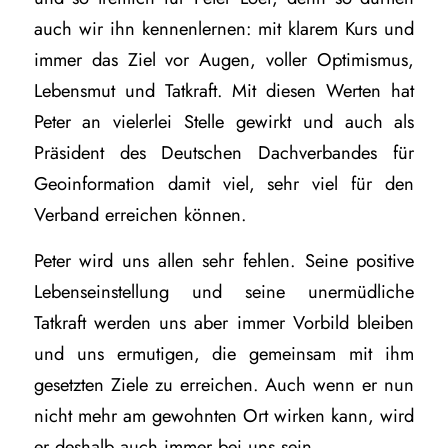
auch wir ihn kennenlernen: mit klarem Kurs und
immer das Ziel vor Augen, voller Optimismus,
Lebensmut und Tatkraft. Mit diesen Werten hat
Peter an vielerlei Stelle gewirkt und auch als
Präsident des Deutschen Dachverbandes für
Geoinformation damit viel, sehr viel für den
Verband erreichen können.
Peter wird uns allen sehr fehlen. Seine positive
Lebenseinstellung und seine unermüdliche
Tatkraft werden uns aber immer Vorbild bleiben
und uns ermutigen, die gemeinsam mit ihm
gesetzten Ziele zu erreichen. Auch wenn er nun
nicht mehr am gewohnten Ort wirken kann, wird
er deshalb auch immer bei uns sein.