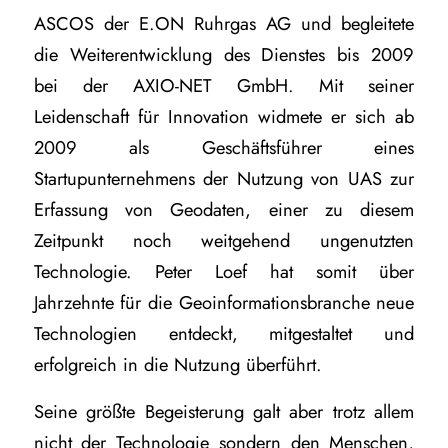
ASCOS der E.ON Ruhrgas AG und begleitete
die Weiterentwicklung des Dienstes bis 2009
bei der AXIO-NET GmbH. Mit seiner
Leidenschaft für Innovation widmete er sich ab
2009 als Geschäftsführer eines
Startupunternehmens der Nutzung von UAS zur
Erfassung von Geodaten, einer zu diesem
Zeitpunkt noch weitgehend ungenutzten
Technologie. Peter Loef hat somit über
Jahrzehnte für die Geoinformationsbranche neue
Technologien entdeckt, mitgestaltet und
erfolgreich in die Nutzung überführt.
Seine größte Begeisterung galt aber trotz allem
nicht der Technologie sondern den Menschen,