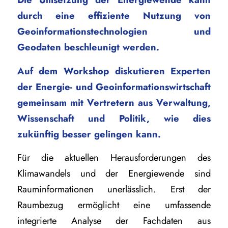
durch eine effiziente Nutzung von
Geoinformationstechnologien und
Geodaten beschleunigt werden.
Auf dem Workshop diskutieren Experten
der Energie- und Geoinformationswirtschaft
gemeinsam mit Vertretern aus Verwaltung,
Wissenschaft und Politik, wie dies
zukünftig besser gelingen kann.
Für die aktuellen Herausforderungen des
Klimawandels und der Energiewende sind
Rauminformationen unerlässlich. Erst der
Raumbezug ermöglicht eine umfassende
integrierte Analyse der Fachdaten aus