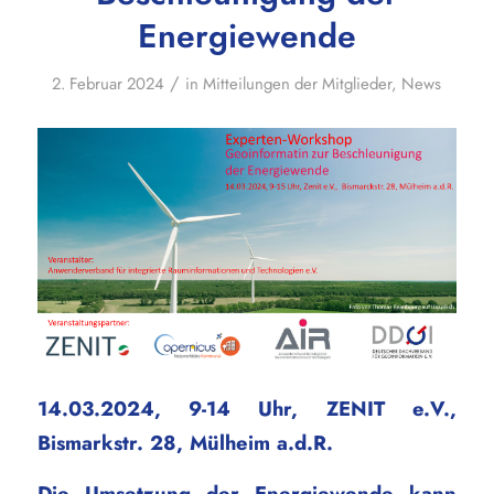
Energiewende
/
2. Februar 2024
in
Mitteilungen der Mitglieder
,
News
14.03.2024, 9-14 Uhr, ZENIT e.V.,
Bismarkstr. 28, Mülheim a.d.R.
Die Umsetzung der Energiewende kann