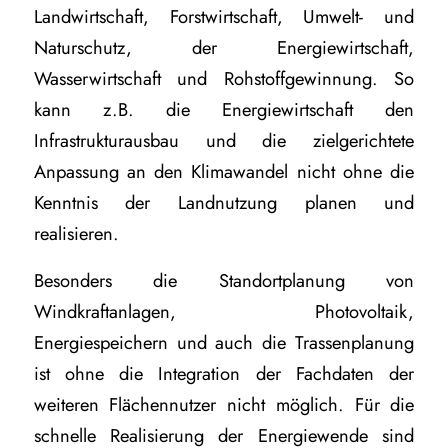
Landwirtschaft, Forstwirtschaft, Umwelt- und
Naturschutz, der Energiewirtschaft,
Wasserwirtschaft und Rohstoffgewinnung. So
kann z.B. die Energiewirtschaft den
Infrastrukturausbau und die zielgerichtete
Anpassung an den Klimawandel nicht ohne die
Kenntnis der Landnutzung planen und
realisieren.
Besonders die Standortplanung von
Windkraftanlagen, Photovoltaik,
Energiespeichern und auch die Trassenplanung
ist ohne die Integration der Fachdaten der
weiteren Flächennutzer nicht möglich. Für die
schnelle Realisierung der Energiewende sind