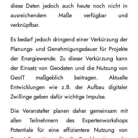
diese Daten jedoch auch heute noch nicht in
ausreichendem Maße verfügbar und
verknüpfbar.
Es bedarf jedoch dringend einer Verkürzung der
Planungs- und Genehmigungsdauer für Projekte
der Energiewende. Zu dieser Verkürzung kann
der Einsatz von Geodaten und die Nutzung von
GeoIT maßgeblich beitragen. Aktuelle
Entwicklungen wie z.B. der Aufbau digitaler
Zwillinge geben dafür wichtige Impulse.
Die Veranstalter planen daher gemeinsam mit
allen Teilnehmern des Expertenworkshops
Potentiale für eine effizientere Nutzung von