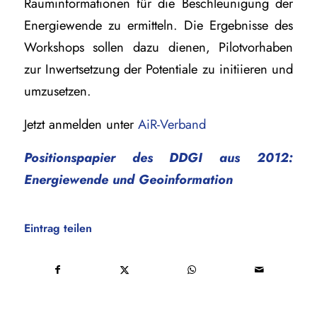
Rauminformationen für die Beschleunigung der
Energiewende zu ermitteln. Die Ergebnisse des
Workshops sollen dazu dienen, Pilotvorhaben
zur Inwertsetzung der Potentiale zu initiieren und
umzusetzen.
Jetzt anmelden unter
AiR-Verband
Positionspapier des DDGI aus 2012:
Energiewende und Geoinformation
Eintrag teilen