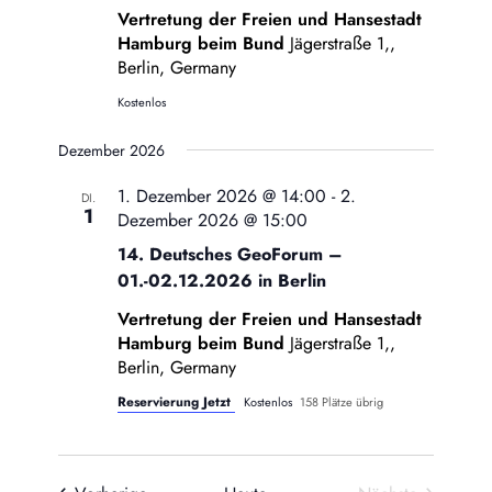
Vertretung der Freien und Hansestadt
Hamburg beim Bund
Jägerstraße 1,,
Berlin, Germany
Kostenlos
Dezember 2026
1. Dezember 2026 @ 14:00
-
2.
DI.
1
Dezember 2026 @ 15:00
14. Deutsches GeoForum –
01.-02.12.2026 in Berlin
Vertretung der Freien und Hansestadt
Hamburg beim Bund
Jägerstraße 1,,
Berlin, Germany
Reservierung Jetzt
Kostenlos
158 Plätze übrig