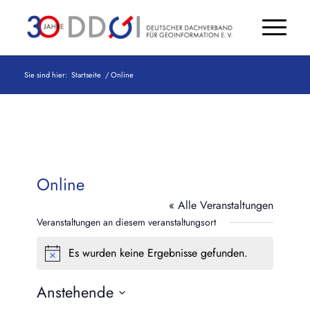
Sie sind hier:
Startseite
/
Online
Online
« Alle Veranstaltungen
Veranstaltungen an diesem veranstaltungsort
Es wurden keine Ergebnisse gefunden.
Hinweis
Anstehende