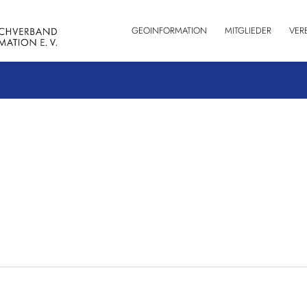
GEOINFORMATION
MITGLIEDER
VER