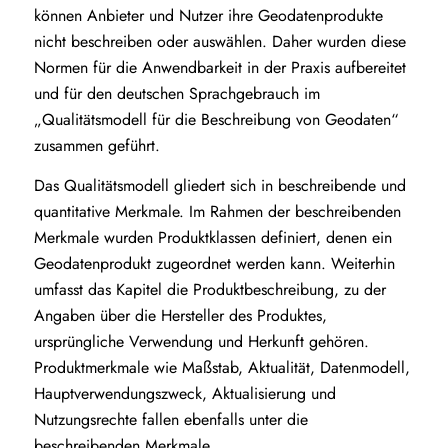
können Anbieter und Nutzer ihre Geodatenprodukte
nicht beschreiben oder auswählen. Daher wurden diese
Normen für die Anwendbarkeit in der Praxis aufbereitet
und für den deutschen Sprachgebrauch im
„Qualitätsmodell für die Beschreibung von Geodaten“
zusammen geführt.
Das Qualitätsmodell gliedert sich in beschreibende und
quantitative Merkmale. Im Rahmen der beschreibenden
Merkmale wurden Produktklassen definiert, denen ein
Geodatenprodukt zugeordnet werden kann. Weiterhin
umfasst das Kapitel die Produktbeschreibung, zu der
Angaben über die Hersteller des Produktes,
ursprüngliche Verwendung und Herkunft gehören.
Produktmerkmale wie Maßstab, Aktualität, Datenmodell,
Hauptverwendungszweck, Aktualisierung und
Nutzungsrechte fallen ebenfalls unter die
beschreibenden Merkmale.