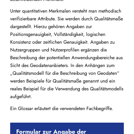
Unter quantitativen Merkmalen versteht man methodisch
verifizierbare Attribute. Sie werden durch Qualitätsmaße
dargestellt. Hierzu gehören Angaben zur
Positionsgenauigkeit, Vollständigkeit, logischen
Konsistenz oder zeitlichen Genauigkeit. Angaben zu
Nutzergruppen und Nutzerprofilen ergänzen die
Beschreibung der potentiellen Anwendungsbereiche aus
Sicht des Geodatenanbieters. In den Anhängen zum
„Qualitätsmodell für die Beschreibung von Geodaten“
werden Beispiele für Qualitätsmaße genannt und ein
reales Beispiel für die Verwendung des Qualitätsmodells
aufgeführt.
Ein Glossar erläutert die verwendeten Fachbegriffe.
Formular zur Angabe der