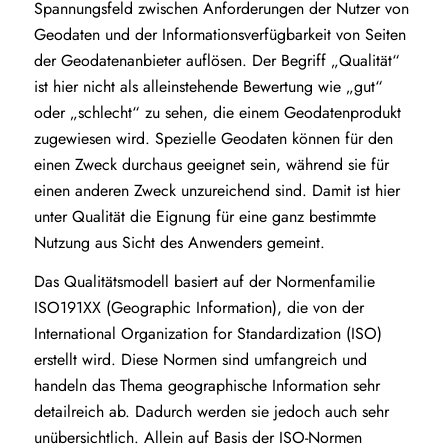
Spannungsfeld zwischen Anforderungen der Nutzer von
Geodaten und der Informationsverfügbarkeit von Seiten
der Geodatenanbieter auflösen. Der Begriff „Qualität“
ist hier nicht als alleinstehende Bewertung wie „gut“
oder „schlecht“ zu sehen, die einem Geodatenprodukt
zugewiesen wird. Spezielle Geodaten können für den
einen Zweck durchaus geeignet sein, während sie für
einen anderen Zweck unzureichend sind. Damit ist hier
unter Qualität die Eignung für eine ganz bestimmte
Nutzung aus Sicht des Anwenders gemeint.
Das Qualitätsmodell basiert auf der Normenfamilie
ISO191XX (Geographic Information), die von der
International Organization for Standardization (ISO)
erstellt wird. Diese Normen sind umfangreich und
handeln das Thema geographische Information sehr
detailreich ab. Dadurch werden sie jedoch auch sehr
unübersichtlich. Allein auf Basis der ISO-Normen