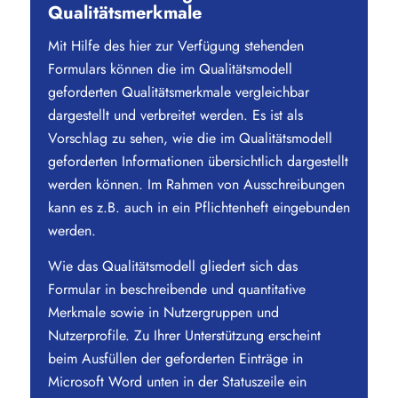
Qualitätsmerkmale
Mit Hilfe des hier zur Verfügung stehenden
Formulars können die im Qualitätsmodell
geforderten Qualitätsmerkmale vergleichbar
dargestellt und verbreitet werden. Es ist als
Vorschlag zu sehen, wie die im Qualitätsmodell
geforderten Informationen übersichtlich dargestellt
werden können. Im Rahmen von Ausschreibungen
kann es z.B. auch in ein Pflichtenheft eingebunden
werden.
Wie das Qualitätsmodell gliedert sich das
Formular in beschreibende und quantitative
Merkmale sowie in Nutzergruppen und
Nutzerprofile. Zu Ihrer Unterstützung erscheint
beim Ausfüllen der geforderten Einträge in
Microsoft Word unten in der Statuszeile ein