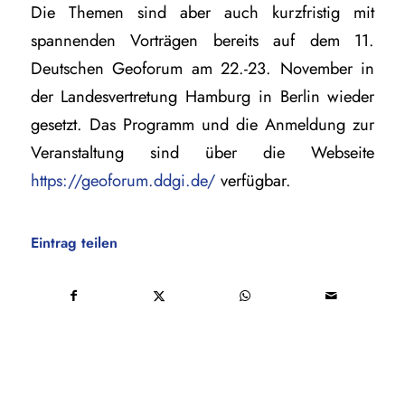
Die Themen sind aber auch kurzfristig mit
spannenden Vorträgen bereits auf dem 11.
Deutschen Geoforum am 22.-23. November in
der Landesvertretung Hamburg in Berlin wieder
gesetzt. Das Programm und die Anmeldung zur
Veranstaltung sind über die Webseite
https://geoforum.ddgi.de/
verfügbar.
Eintrag teilen