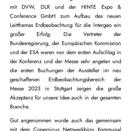
mit DVW, DLR und der HINTE Expo &
Conference GmbH zum Aufbau des neuen
Leitthemas Erdbeobachtung für die Intergeo ein
großer Erfolg. Die Vertreter der
Bundesregierung, der Europäischen Kommission
und der ESA waren von dem ersten Aufschlag in
der Konferenz und der Messe sehr angetan und
die ersten Buchungen der Aussteller im neu
geschaffenen Erdbeobachtungsbereich der
Messe 2023 in Stuttgart zeigen die große
Akzeptanz für unsere Idee auch in der gesamten
Branche.
Gut angenommen wurde auch das gemeinsam
mit dem Copernicus Netzwerkbüro Kommunal