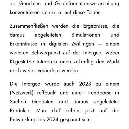
ab. Geodaten und Geoinformationsverarbeitung
konzentrieren sich u. a. auf diese Felder.
Zusammenfließen werden die Ergebnisse, die
daraus abgeleiteten Simulationen und
Erkenntnisse in digitalen Zwillingen – einem
weiteren Schwerpunkt auf der Intergeo, wobei
KI-gestützte Interpretationen zukünftig den Markt
noch weiter verändern werden.
Die Intergeo wurde auch 2023 zu einem
(Netzwerk)-Treffpunkt und einer Trendbörse in
Sachen Geodaten und daraus abgeleiteter
Produkte. Man darf schon jetzt auf die
Entwicklung bis 2024 gespannt sein.