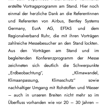
erstellte Vortragsprogramm am Stand. Hier noch
einmal der herzliche Dank an die Referentinnen
und Referenten von Airbus, Bentley Systems
Germany, EurA AG, EFTAS und dem
Regionalverband Ruhr, die mit ihren Vorträgen
zahlreiche Messebesucher an den Stand lockten.
Aus den Vorträgen am Stand und im
begleitenden Konferenzprogramm der Messe
zeichneten sich deutlich die Schwerpunkte
„Erdbeobachtung“, „Klimawandel,
Klimaanpassung, Klimaschutz“ sowie
nachhaltiger Umgang mit Rohstoffen und Wasser
– auch in unseren Breiten nicht mehr so im
Überfluss vorhanden wie vor 20 – 30 Jahren –