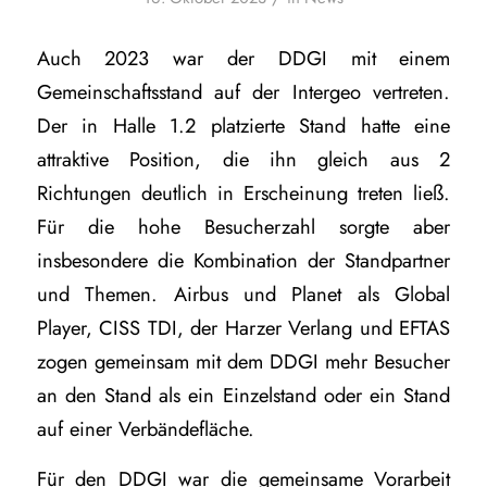
Auch 2023 war der DDGI mit einem
Gemeinschaftsstand auf der Intergeo vertreten.
Der in Halle 1.2 platzierte Stand hatte eine
attraktive Position, die ihn gleich aus 2
Richtungen deutlich in Erscheinung treten ließ.
Für die hohe Besucherzahl sorgte aber
insbesondere die Kombination der Standpartner
und Themen. Airbus und Planet als Global
Player, CISS TDI, der Harzer Verlang und EFTAS
zogen gemeinsam mit dem DDGI mehr Besucher
an den Stand als ein Einzelstand oder ein Stand
auf einer Verbändefläche.
Für den DDGI war die gemeinsame Vorarbeit