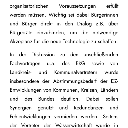
organisatorischen Voraussetzungen erfüllt
werden müssen. Wichtig sei dabei Bürgerinnen
und Bürger direkt in den Dialog z.B. über
Bürgerräte einzubinden, um die notwendige
Akzeptanz für die neue Technologie zu schaffen.
In der Diskussion zu den anschließenden
Fachvorträgen u.a. des BKG sowie von
Landkreis- und Kommunalvertretern wurde
insbesondere der Abstimmungsbedarf der DZ-
Entwicklungen von Kommunen, Kreisen, Ländern
und des Bundes deutlich. Dabei sollen
Synergien genutzt und Redundanzen und
Fehlentwicklungen vermieden werden. Seitens
der Vertreter der Wasserwirtschaft wurde in