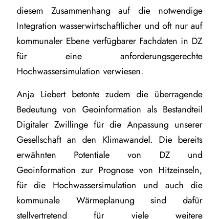
diesem Zusammenhang auf die notwendige
Integration wasserwirtschaftlicher und oft nur auf
kommunaler Ebene verfügbarer Fachdaten in DZ
für eine anforderungsgerechte
Hochwassersimulation verwiesen.
Anja Liebert betonte zudem die überragende
Bedeutung von Geoinformation als Bestandteil
Digitaler Zwillinge für die Anpassung unserer
Gesellschaft an den Klimawandel. Die bereits
erwähnten Potentiale von DZ und
Geoinformation zur Prognose von Hitzeinseln,
für die Hochwassersimulation und auch die
kommunale Wärmeplanung sind dafür
stellvertretend für viele weitere