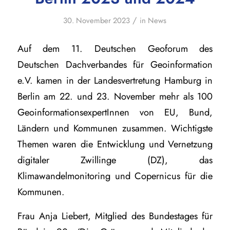
/
30. November 2023
in
News
Auf dem 11. Deutschen Geoforum des
Deutschen Dachverbandes für Geoinformation
e.V. kamen in der Landesvertretung Hamburg in
Berlin am 22. und 23. November mehr als 100
GeoinformationsexpertInnen von EU, Bund,
Ländern und Kommunen zusammen. Wichtigste
Themen waren die Entwicklung und Vernetzung
digitaler Zwillinge (DZ), das
Klimawandelmonitoring und Copernicus für die
Kommunen.
Frau Anja Liebert, Mitglied des Bundestages für