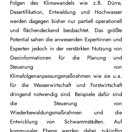
Folgen des Klimawandels wie z.B. Dürre,
Desertifikation, Entwaldung und Hochwasser
werden dagegen bisher nur partiell operationell
und flächendeckend beobachtet. Das größte
Potential sahen die anwesenden Expertinnen und
Experten jedoch in der verstärkten Nutzung von
Geoinformationen für die Planung und
Steuerung von
Klimafolgenanpassungsmaßnahmen wie sie u.a.
für die Wasserwirtschaft und Forstwirtschaft
dringend notwendig sind. Beispiele dafür sind
die Steuerung von
Wiederbewaldungsmaßnahmen und die
Entwicklung von Schwammstädten. Auf
kommunaler Ebene werden dabei zukünftig