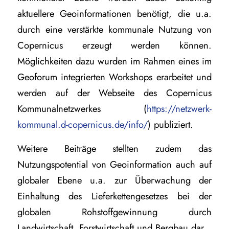
aktuellere Geoinformationen benötigt, die u.a.
durch eine verstärkte kommunale Nutzung von
Copernicus erzeugt werden können.
Möglichkeiten dazu wurden im Rahmen eines im
Geoforum integrierten Workshops erarbeitet und
werden auf der Webseite des Copernicus
Kommunalnetzwerkes (
https://netzwerk-
kommunal.d-copernicus.de/info/
) publiziert.
Weitere Beiträge stellten zudem das
Nutzungspotential von Geoinformation auch auf
globaler Ebene u.a. zur Überwachung der
Einhaltung des Lieferkettengesetzes bei der
globalen Rohstoffgewinnung durch
Landwirtschaft, Forstwirtschaft und Bergbau dar.