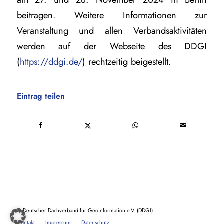
beitragen. Weitere Informationen zur
Veranstaltung und allen Verbandsaktivitäten
werden auf der Webseite des DDGI
(
https://ddgi.de/
) rechtzeitig beigestellt.
Eintrag teilen
© Deutscher Dachverband für Geoinformation e.V. (DDGI)
Kontakt
Impressum
Datenschutz