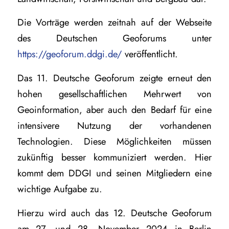
Die Vorträge werden zeitnah auf der Webseite
des Deutschen Geoforums unter
https://geoforum.ddgi.de/
veröffentlicht.
Das 11. Deutsche Geoforum zeigte erneut den
hohen gesellschaftlichen Mehrwert von
Geoinformation, aber auch den Bedarf für eine
intensivere Nutzung der vorhandenen
Technologien. Diese Möglichkeiten müssen
zukünftig besser kommuniziert werden. Hier
kommt dem DDGI und seinen Mitgliedern eine
wichtige Aufgabe zu.
Hierzu wird auch das 12. Deutsche Geoforum
am 27. und 28. November 2024 in Berlin