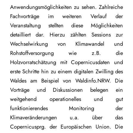
Anwendungsmöglichkeiten zu sehen. Zahlreiche
Fachvorträge im weiteren Verlauf der
Veranstaltung stellten diese Möglichkeiten
detailliert dar. Hierzu zählten Sessions zur
Wechselwirkung von Klimawandel und
Rohstoffversorgung wie z.B. die
Holzvorratschätzung mit Copernicusdaten und
erste Schritte hin zu einem digitalen Zwilling des
Waldes am Beispiel von Waldinfo.NRW. Die
Vorträge und Diskussionen belegen ein
weitgehend operationelles und gut
funktionierendes Monitoring der
Klimaveränderungen u.a. über das
Copernicusprg. der Europäischen Union. Die