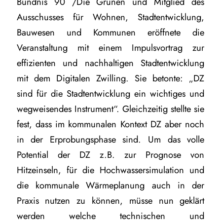
Bündnis 90 /Die Grünen und Mitglied des
Ausschusses für Wohnen, Stadtentwicklung,
Bauwesen und Kommunen eröffnete die
Veranstaltung mit einem Impulsvortrag zur
effizienten und nachhaltigen Stadtentwicklung
mit dem Digitalen Zwilling. Sie betonte: „DZ
sind für die Stadtentwicklung ein wichtiges und
wegweisendes Instrument“. Gleichzeitig stellte sie
fest, dass im kommunalen Kontext DZ aber noch
in der Erprobungsphase sind. Um das volle
Potential der DZ z.B. zur Prognose von
Hitzeinseln, für die Hochwassersimulation und
die kommunale Wärmeplanung auch in der
Praxis nutzen zu können, müsse nun geklärt
werden welche technischen und