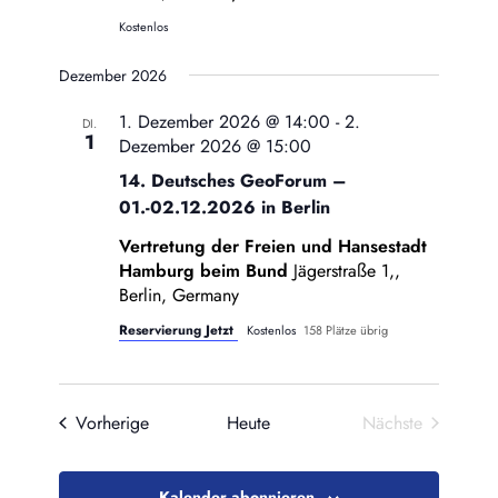
Kostenlos
Dezember 2026
1. Dezember 2026 @ 14:00
-
2.
DI.
1
Dezember 2026 @ 15:00
14. Deutsches GeoForum –
01.-02.12.2026 in Berlin
Vertretung der Freien und Hansestadt
Hamburg beim Bund
Jägerstraße 1,,
Berlin, Germany
Reservierung Jetzt
Kostenlos
158 Plätze übrig
Veranstaltungen
Vorherige
Heute
Nächste
Veranstaltung
Kalender abonnieren