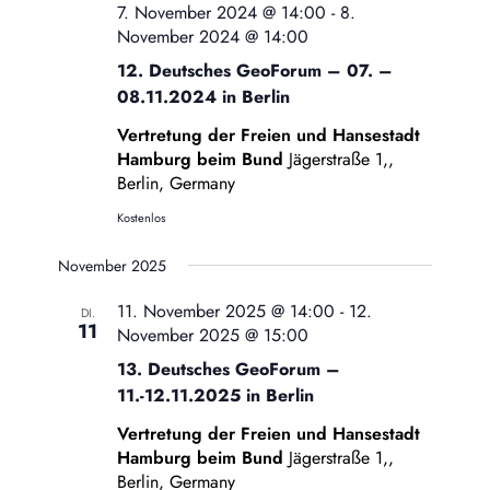
7. November 2024 @ 14:00
-
8.
November 2024 @ 14:00
12. Deutsches GeoForum – 07. –
08.11.2024 in Berlin
Vertretung der Freien und Hansestadt
Hamburg beim Bund
Jägerstraße 1,,
Berlin, Germany
Kostenlos
November 2025
11. November 2025 @ 14:00
-
12.
DI.
11
November 2025 @ 15:00
13. Deutsches GeoForum –
11.-12.11.2025 in Berlin
Vertretung der Freien und Hansestadt
Hamburg beim Bund
Jägerstraße 1,,
Berlin, Germany