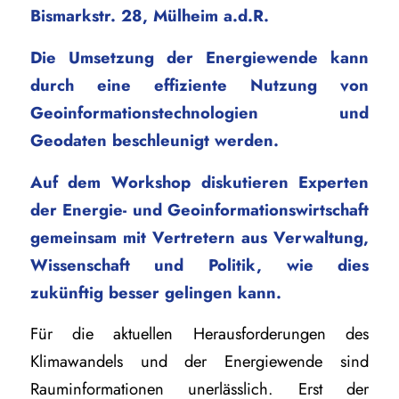
Bismarkstr. 28, Mülheim a.d.R.
Die Umsetzung der Energiewende kann
durch eine effiziente Nutzung von
Geoinformationstechnologien und
Geodaten beschleunigt werden.
Auf dem Workshop diskutieren Experten
der Energie- und Geoinformationswirtschaft
gemeinsam mit Vertretern aus Verwaltung,
Wissenschaft und Politik, wie dies
zukünftig besser gelingen kann.
Für die aktuellen Herausforderungen des
Klimawandels und der Energiewende sind
Rauminformationen unerlässlich. Erst der