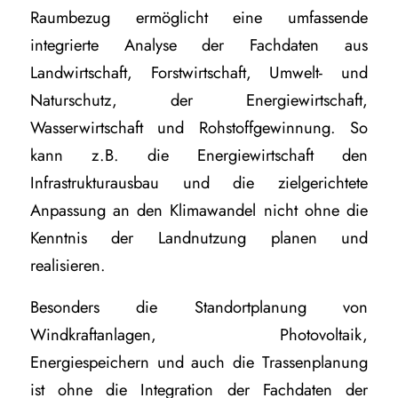
Raumbezug ermöglicht eine umfassende
integrierte Analyse der Fachdaten aus
Landwirtschaft, Forstwirtschaft, Umwelt- und
Naturschutz, der Energiewirtschaft,
Wasserwirtschaft und Rohstoffgewinnung. So
kann z.B. die Energiewirtschaft den
Infrastrukturausbau und die zielgerichtete
Anpassung an den Klimawandel nicht ohne die
Kenntnis der Landnutzung planen und
realisieren.
Besonders die Standortplanung von
Windkraftanlagen, Photovoltaik,
Energiespeichern und auch die Trassenplanung
ist ohne die Integration der Fachdaten der