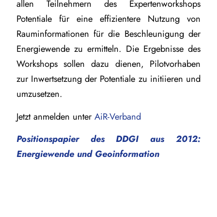
allen Teilnehmern des Expertenworkshops
Potentiale für eine effizientere Nutzung von
Rauminformationen für die Beschleunigung der
Energiewende zu ermitteln. Die Ergebnisse des
Workshops sollen dazu dienen, Pilotvorhaben
zur Inwertsetzung der Potentiale zu initiieren und
umzusetzen.
Jetzt anmelden unter
AiR-Verband
Positionspapier des DDGI aus 2012:
Energiewende und Geoinformation