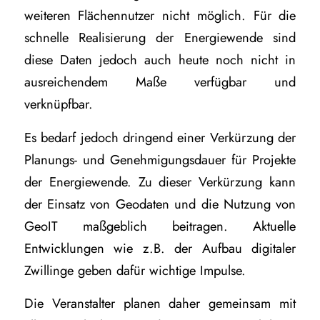
weiteren Flächennutzer nicht möglich. Für die
schnelle Realisierung der Energiewende sind
diese Daten jedoch auch heute noch nicht in
ausreichendem Maße verfügbar und
verknüpfbar.
Es bedarf jedoch dringend einer Verkürzung der
Planungs- und Genehmigungsdauer für Projekte
der Energiewende. Zu dieser Verkürzung kann
der Einsatz von Geodaten und die Nutzung von
GeoIT maßgeblich beitragen. Aktuelle
Entwicklungen wie z.B. der Aufbau digitaler
Zwillinge geben dafür wichtige Impulse.
Die Veranstalter planen daher gemeinsam mit