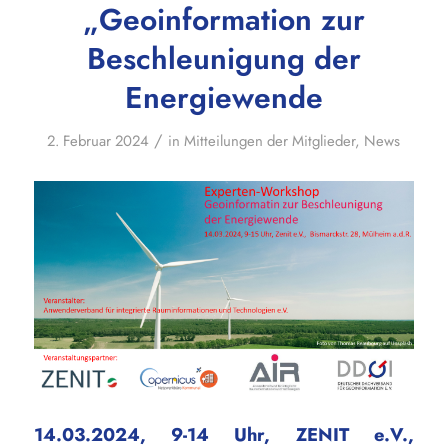
„Geoinformation zur
Beschleunigung der
Energiewende
/
2. Februar 2024
in
Mitteilungen der Mitglieder
,
News
14.03.2024, 9-14 Uhr, ZENIT e.V.,